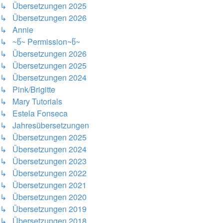
↳ Übersetzungen 2025
↳ Übersetzungen 2026
↳ Annie
↳ ~წ~ Permission~წ~
↳ Übersetzungen 2026
↳ Übersetzungen 2025
↳ Übersetzungen 2024
↳ Pink/Brigitte
↳ Mary Tutorials
↳ Estela Fonseca
↳ Jahresübersetzungen
↳ Übersetzungen 2025
↳ Übersetzungen 2024
↳ Übersetzungen 2023
↳ Übersetzungen 2022
↳ Übersetzungen 2021
↳ Übersetzungen 2020
↳ Übersetzungen 2019
↳ Übersetzungen 2018