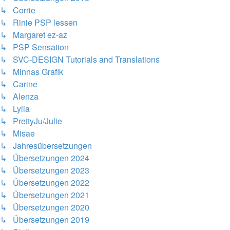
↳ Corrie
↳ Rinie PSP lessen
↳ Margaret ez-az
↳ PSP Sensation
↳ SVC-DESIGN Tutorials and Translations
↳ Minnas Grafik
↳ Carine
↳ Alenza
↳ Lylia
↳ PrettyJu/Julie
↳ Misae
↳ Jahresübersetzungen
↳ Übersetzungen 2024
↳ Übersetzungen 2023
↳ Übersetzungen 2022
↳ Übersetzungen 2021
↳ Übersetzungen 2020
↳ Übersetzungen 2019