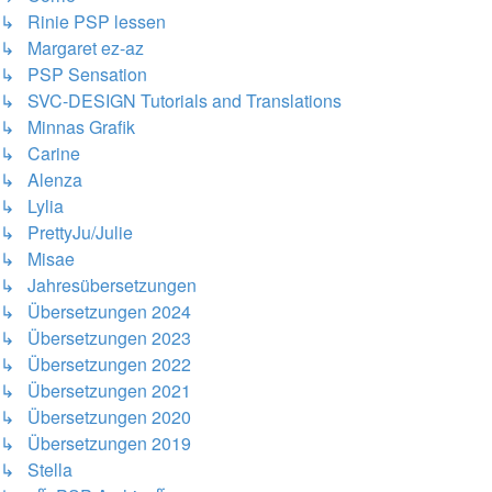
↳ Rinie PSP lessen
↳ Margaret ez-az
↳ PSP Sensation
↳ SVC-DESIGN Tutorials and Translations
↳ Minnas Grafik
↳ Carine
↳ Alenza
↳ Lylia
↳ PrettyJu/Julie
↳ Misae
↳ Jahresübersetzungen
↳ Übersetzungen 2024
↳ Übersetzungen 2023
↳ Übersetzungen 2022
↳ Übersetzungen 2021
↳ Übersetzungen 2020
↳ Übersetzungen 2019
↳ Stella