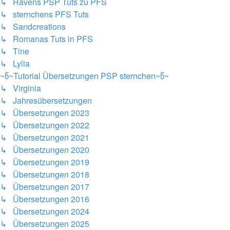
↳ Ravens PSP Tuts zu PFS
↳ sternchens PFS Tuts
↳ Sandcreations
↳ Romanas Tuts in PFS
↳ Tine
↳ Lylia
~წ~Tutorial Übersetzungen PSP sternchen~წ~
↳ Virginia
↳ Jahresübersetzungen
↳ Übersetzungen 2023
↳ Übersetzungen 2022
↳ Übersetzungen 2021
↳ Übersetzungen 2020
↳ Übersetzungen 2019
↳ Übersetzungen 2018
↳ Übersetzungen 2017
↳ Übersetzungen 2016
↳ Übersetzungen 2024
↳ Übersetzungen 2025