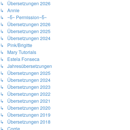
↳ Übersetzungen 2026
↳ Annie
↳ ~წ~ Permission~წ~
↳ Übersetzungen 2026
↳ Übersetzungen 2025
↳ Übersetzungen 2024
↳ Pink/Brigitte
↳ Mary Tutorials
↳ Estela Fonseca
↳ Jahresübersetzungen
↳ Übersetzungen 2025
↳ Übersetzungen 2024
↳ Übersetzungen 2023
↳ Übersetzungen 2022
↳ Übersetzungen 2021
↳ Übersetzungen 2020
↳ Übersetzungen 2019
↳ Übersetzungen 2018
↳ Corrie