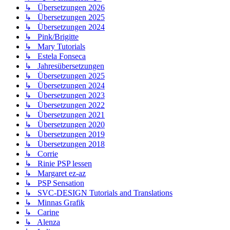
↳ Übersetzungen 2026
↳ Übersetzungen 2025
↳ Übersetzungen 2024
↳ Pink/Brigitte
↳ Mary Tutorials
↳ Estela Fonseca
↳ Jahresübersetzungen
↳ Übersetzungen 2025
↳ Übersetzungen 2024
↳ Übersetzungen 2023
↳ Übersetzungen 2022
↳ Übersetzungen 2021
↳ Übersetzungen 2020
↳ Übersetzungen 2019
↳ Übersetzungen 2018
↳ Corrie
↳ Rinie PSP lessen
↳ Margaret ez-az
↳ PSP Sensation
↳ SVC-DESIGN Tutorials and Translations
↳ Minnas Grafik
↳ Carine
↳ Alenza