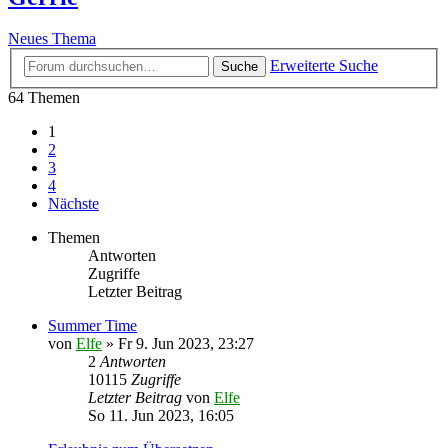
Neues Thema
Erweiterte Suche
Suche
64 Themen
1
2
3
4
Nächste
Themen
Antworten
Zugriffe
Letzter Beitrag
Summer Time
von
Elfe
»
Fr 9. Jun 2023, 23:27
2
Antworten
10115
Zugriffe
Letzter Beitrag
von
Elfe
So 11. Jun 2023, 16:05