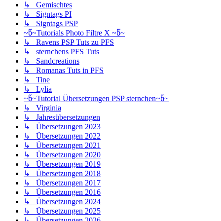
↳ Gemischtes
↳ Signtags PI
↳ Signtags PSP
~წ~Tutorials Photo Filtre X ~წ~
↳ Ravens PSP Tuts zu PFS
↳ sternchens PFS Tuts
↳ Sandcreations
↳ Romanas Tuts in PFS
↳ Tine
↳ Lylia
~წ~Tutorial Übersetzungen PSP sternchen~წ~
↳ Virginia
↳ Jahresübersetzungen
↳ Übersetzungen 2023
↳ Übersetzungen 2022
↳ Übersetzungen 2021
↳ Übersetzungen 2020
↳ Übersetzungen 2019
↳ Übersetzungen 2018
↳ Übersetzungen 2017
↳ Übersetzungen 2016
↳ Übersetzungen 2024
↳ Übersetzungen 2025
↳ Übersetzungen 2026