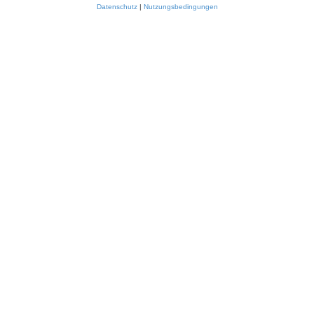
Datenschutz
|
Nutzungsbedingungen