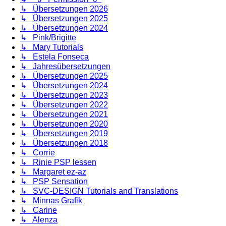
↳ Übersetzungen 2026
↳ Übersetzungen 2025
↳ Übersetzungen 2024
↳ Pink/Brigitte
↳ Mary Tutorials
↳ Estela Fonseca
↳ Jahresübersetzungen
↳ Übersetzungen 2025
↳ Übersetzungen 2024
↳ Übersetzungen 2023
↳ Übersetzungen 2022
↳ Übersetzungen 2021
↳ Übersetzungen 2020
↳ Übersetzungen 2019
↳ Übersetzungen 2018
↳ Corrie
↳ Rinie PSP lessen
↳ Margaret ez-az
↳ PSP Sensation
↳ SVC-DESIGN Tutorials and Translations
↳ Minnas Grafik
↳ Carine
↳ Alenza