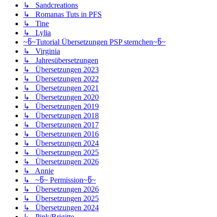
↳ Sandcreations
↳ Romanas Tuts in PFS
↳ Tine
↳ Lylia
~წ~Tutorial Übersetzungen PSP sternchen~წ~
↳ Virginia
↳ Jahresübersetzungen
↳ Übersetzungen 2023
↳ Übersetzungen 2022
↳ Übersetzungen 2021
↳ Übersetzungen 2020
↳ Übersetzungen 2019
↳ Übersetzungen 2018
↳ Übersetzungen 2017
↳ Übersetzungen 2016
↳ Übersetzungen 2024
↳ Übersetzungen 2025
↳ Übersetzungen 2026
↳ Annie
↳ ~წ~ Permission~წ~
↳ Übersetzungen 2026
↳ Übersetzungen 2025
↳ Übersetzungen 2024
↳ Pink/Brigitte