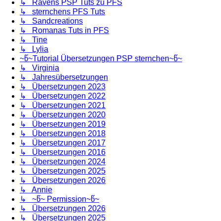
↳ Ravens PSP Tuts zu PFS
↳ sternchens PFS Tuts
↳ Sandcreations
↳ Romanas Tuts in PFS
↳ Tine
↳ Lylia
~წ~Tutorial Übersetzungen PSP sternchen~წ~
↳ Virginia
↳ Jahresübersetzungen
↳ Übersetzungen 2023
↳ Übersetzungen 2022
↳ Übersetzungen 2021
↳ Übersetzungen 2020
↳ Übersetzungen 2019
↳ Übersetzungen 2018
↳ Übersetzungen 2017
↳ Übersetzungen 2016
↳ Übersetzungen 2024
↳ Übersetzungen 2025
↳ Übersetzungen 2026
↳ Annie
↳ ~წ~ Permission~წ~
↳ Übersetzungen 2026
↳ Übersetzungen 2025