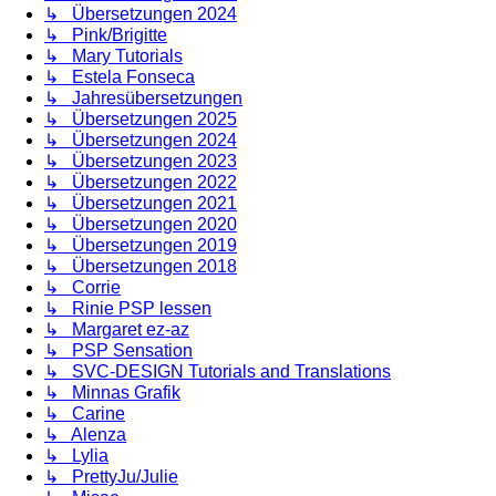
↳ Übersetzungen 2024
↳ Pink/Brigitte
↳ Mary Tutorials
↳ Estela Fonseca
↳ Jahresübersetzungen
↳ Übersetzungen 2025
↳ Übersetzungen 2024
↳ Übersetzungen 2023
↳ Übersetzungen 2022
↳ Übersetzungen 2021
↳ Übersetzungen 2020
↳ Übersetzungen 2019
↳ Übersetzungen 2018
↳ Corrie
↳ Rinie PSP lessen
↳ Margaret ez-az
↳ PSP Sensation
↳ SVC-DESIGN Tutorials and Translations
↳ Minnas Grafik
↳ Carine
↳ Alenza
↳ Lylia
↳ PrettyJu/Julie