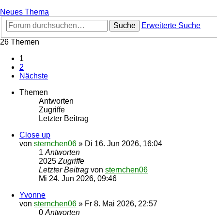
Neues Thema
Suche
Erweiterte Suche
26 Themen
1
2
Nächste
Themen
Antworten
Zugriffe
Letzter Beitrag
Close up
von
sternchen06
»
Di 16. Jun 2026, 16:04
1
Antworten
2025
Zugriffe
Letzter Beitrag
von
sternchen06
Mi 24. Jun 2026, 09:46
Yvonne
von
sternchen06
»
Fr 8. Mai 2026, 22:57
0
Antworten