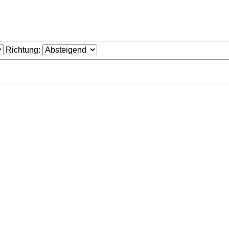
Richtung: