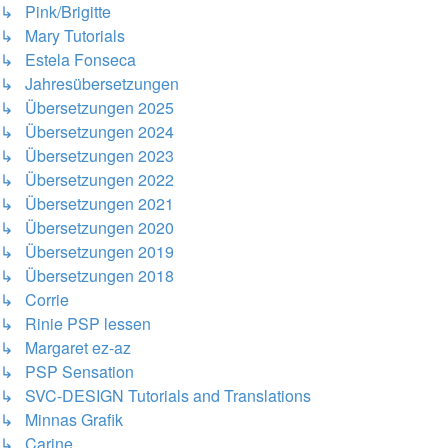
↳ Pink/Brigitte
↳ Mary Tutorials
↳ Estela Fonseca
↳ Jahresübersetzungen
↳ Übersetzungen 2025
↳ Übersetzungen 2024
↳ Übersetzungen 2023
↳ Übersetzungen 2022
↳ Übersetzungen 2021
↳ Übersetzungen 2020
↳ Übersetzungen 2019
↳ Übersetzungen 2018
↳ Corrie
↳ Rinie PSP lessen
↳ Margaret ez-az
↳ PSP Sensation
↳ SVC-DESIGN Tutorials and Translations
↳ Minnas Grafik
↳ Carine