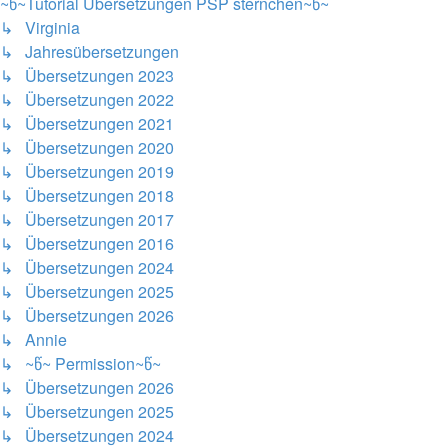
~წ~Tutorial Übersetzungen PSP sternchen~წ~
↳ Virginia
↳ Jahresübersetzungen
↳ Übersetzungen 2023
↳ Übersetzungen 2022
↳ Übersetzungen 2021
↳ Übersetzungen 2020
↳ Übersetzungen 2019
↳ Übersetzungen 2018
↳ Übersetzungen 2017
↳ Übersetzungen 2016
↳ Übersetzungen 2024
↳ Übersetzungen 2025
↳ Übersetzungen 2026
↳ Annie
↳ ~წ~ Permission~წ~
↳ Übersetzungen 2026
↳ Übersetzungen 2025
↳ Übersetzungen 2024