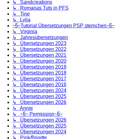
↳ Sandcreations
↳ Romanas Tuts in PFS
↳ Tine
↳ Lylia
~წ~Tutorial Übersetzungen PSP sternchen~წ~
↳ Virginia
↳ Jahresübersetzungen
↳ Übersetzungen 2023
↳ Übersetzungen 2022
↳ Übersetzungen 2021
↳ Übersetzungen 2020
↳ Übersetzungen 2019
↳ Übersetzungen 2018
↳ Übersetzungen 2017
↳ Übersetzungen 2016
↳ Übersetzungen 2024
↳ Übersetzungen 2025
↳ Übersetzungen 2026
↳ Annie
↳ ~წ~ Permission~წ~
↳ Übersetzungen 2026
↳ Übersetzungen 2025
↳ Übersetzungen 2024
↳ Pink/Brigitte