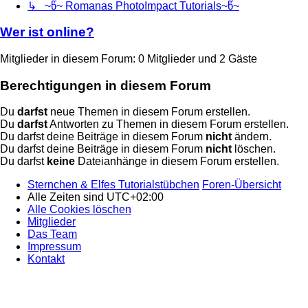
↳ ~წ~ Romanas PhotoImpact Tutorials~წ~
Wer ist online?
Mitglieder in diesem Forum: 0 Mitglieder und 2 Gäste
Berechtigungen in diesem Forum
Du
darfst
neue Themen in diesem Forum erstellen.
Du
darfst
Antworten zu Themen in diesem Forum erstellen.
Du darfst deine Beiträge in diesem Forum
nicht
ändern.
Du darfst deine Beiträge in diesem Forum
nicht
löschen.
Du darfst
keine
Dateianhänge in diesem Forum erstellen.
Sternchen & Elfes Tutorialstübchen
Foren-Übersicht
Alle Zeiten sind
UTC+02:00
Alle Cookies löschen
Mitglieder
Das Team
Impressum
Kontakt