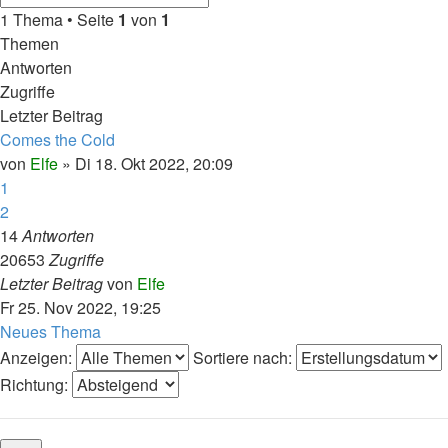
1 Thema • Seite
1
von
1
Themen
Antworten
Zugriffe
Letzter Beitrag
Comes the Cold
von
Elfe
»
Di 18. Okt 2022, 20:09
1
2
14
Antworten
20653
Zugriffe
Letzter Beitrag
von
Elfe
Fr 25. Nov 2022, 19:25
Neues Thema
Anzeigen:
Sortiere nach:
Richtung: