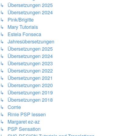
↳ Übersetzungen 2025
↳ Übersetzungen 2024
↳ Pink/Brigitte
↳ Mary Tutorials
↳ Estela Fonseca
↳ Jahresübersetzungen
↳ Übersetzungen 2025
↳ Übersetzungen 2024
↳ Übersetzungen 2023
↳ Übersetzungen 2022
↳ Übersetzungen 2021
↳ Übersetzungen 2020
↳ Übersetzungen 2019
↳ Übersetzungen 2018
↳ Corrie
↳ Rinie PSP lessen
↳ Margaret ez-az
↳ PSP Sensation