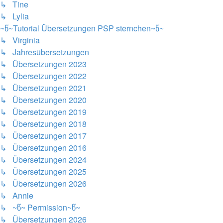
↳ Tine
↳ Lylia
~წ~Tutorial Übersetzungen PSP sternchen~წ~
↳ Virginia
↳ Jahresübersetzungen
↳ Übersetzungen 2023
↳ Übersetzungen 2022
↳ Übersetzungen 2021
↳ Übersetzungen 2020
↳ Übersetzungen 2019
↳ Übersetzungen 2018
↳ Übersetzungen 2017
↳ Übersetzungen 2016
↳ Übersetzungen 2024
↳ Übersetzungen 2025
↳ Übersetzungen 2026
↳ Annie
↳ ~წ~ Permission~წ~
↳ Übersetzungen 2026