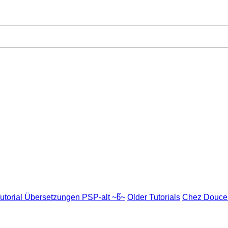
utorial Übersetzungen PSP-alt ~წ~
Older Tutorials
Chez Douce