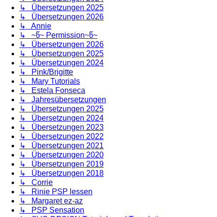
↳ Übersetzungen 2025
↳ Übersetzungen 2026
↳ Annie
↳ ~წ~ Permission~წ~
↳ Übersetzungen 2026
↳ Übersetzungen 2025
↳ Übersetzungen 2024
↳ Pink/Brigitte
↳ Mary Tutorials
↳ Estela Fonseca
↳ Jahresübersetzungen
↳ Übersetzungen 2025
↳ Übersetzungen 2024
↳ Übersetzungen 2023
↳ Übersetzungen 2022
↳ Übersetzungen 2021
↳ Übersetzungen 2020
↳ Übersetzungen 2019
↳ Übersetzungen 2018
↳ Corrie
↳ Rinie PSP lessen
↳ Margaret ez-az
↳ PSP Sensation