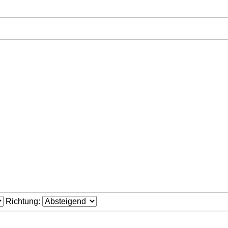
Richtung: