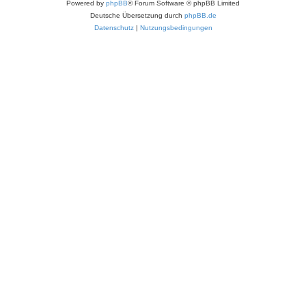
Powered by
phpBB
® Forum Software © phpBB Limited
Deutsche Übersetzung durch
phpBB.de
Datenschutz
|
Nutzungsbedingungen