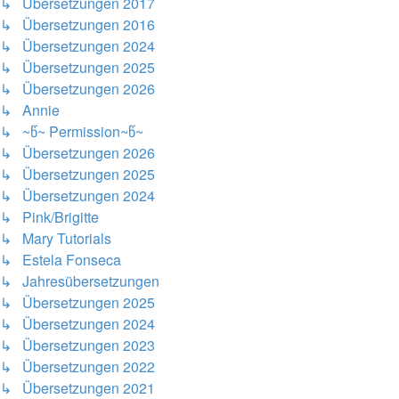
↳ Übersetzungen 2017
↳ Übersetzungen 2016
↳ Übersetzungen 2024
↳ Übersetzungen 2025
↳ Übersetzungen 2026
↳ Annie
↳ ~წ~ Permission~წ~
↳ Übersetzungen 2026
↳ Übersetzungen 2025
↳ Übersetzungen 2024
↳ Pink/Brigitte
↳ Mary Tutorials
↳ Estela Fonseca
↳ Jahresübersetzungen
↳ Übersetzungen 2025
↳ Übersetzungen 2024
↳ Übersetzungen 2023
↳ Übersetzungen 2022
↳ Übersetzungen 2021