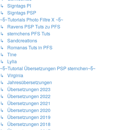
↳ Signtags PI
↳ Signtags PSP
~წ~Tutorials Photo Filtre X ~წ~
↳ Ravens PSP Tuts zu PFS
↳ sternchens PFS Tuts
↳ Sandcreations
↳ Romanas Tuts in PFS
↳ Tine
↳ Lylia
~წ~Tutorial Übersetzungen PSP sternchen~წ~
↳ Virginia
↳ Jahresübersetzungen
↳ Übersetzungen 2023
↳ Übersetzungen 2022
↳ Übersetzungen 2021
↳ Übersetzungen 2020
↳ Übersetzungen 2019
↳ Übersetzungen 2018