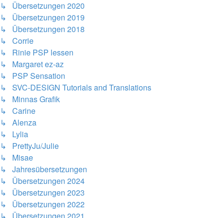
↳ Übersetzungen 2020
↳ Übersetzungen 2019
↳ Übersetzungen 2018
↳ Corrie
↳ Rinie PSP lessen
↳ Margaret ez-az
↳ PSP Sensation
↳ SVC-DESIGN Tutorials and Translations
↳ Minnas Grafik
↳ Carine
↳ Alenza
↳ Lylia
↳ PrettyJu/Julie
↳ Misae
↳ Jahresübersetzungen
↳ Übersetzungen 2024
↳ Übersetzungen 2023
↳ Übersetzungen 2022
↳ Übersetzungen 2021