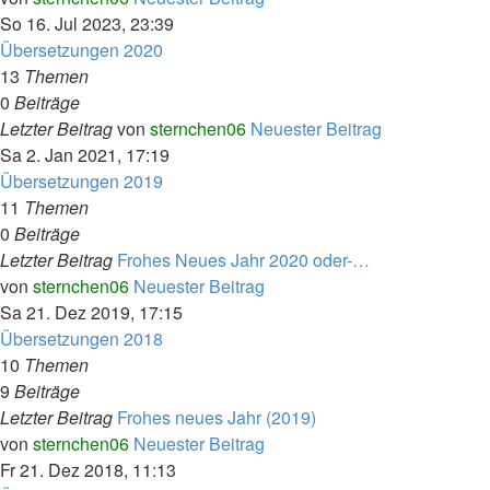
So 16. Jul 2023, 23:39
Übersetzungen 2020
13
Themen
0
Beiträge
Letzter Beitrag
von
sternchen06
Neuester Beitrag
Sa 2. Jan 2021, 17:19
Übersetzungen 2019
11
Themen
0
Beiträge
Letzter Beitrag
Frohes Neues Jahr 2020 oder-…
von
sternchen06
Neuester Beitrag
Sa 21. Dez 2019, 17:15
Übersetzungen 2018
10
Themen
9
Beiträge
Letzter Beitrag
Frohes neues Jahr (2019)
von
sternchen06
Neuester Beitrag
Fr 21. Dez 2018, 11:13