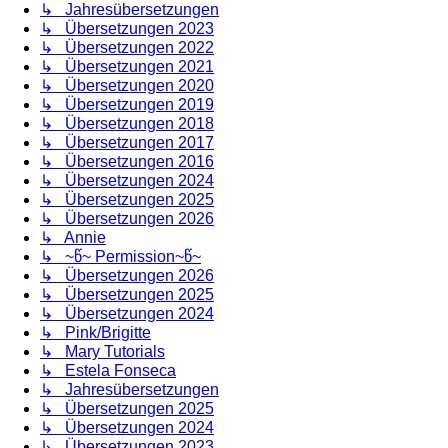
↳ Jahresübersetzungen
↳ Übersetzungen 2023
↳ Übersetzungen 2022
↳ Übersetzungen 2021
↳ Übersetzungen 2020
↳ Übersetzungen 2019
↳ Übersetzungen 2018
↳ Übersetzungen 2017
↳ Übersetzungen 2016
↳ Übersetzungen 2024
↳ Übersetzungen 2025
↳ Übersetzungen 2026
↳ Annie
↳ ~წ~ Permission~წ~
↳ Übersetzungen 2026
↳ Übersetzungen 2025
↳ Übersetzungen 2024
↳ Pink/Brigitte
↳ Mary Tutorials
↳ Estela Fonseca
↳ Jahresübersetzungen
↳ Übersetzungen 2025
↳ Übersetzungen 2024
↳ Übersetzungen 2023