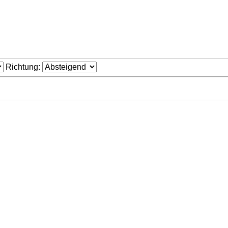
Richtung: