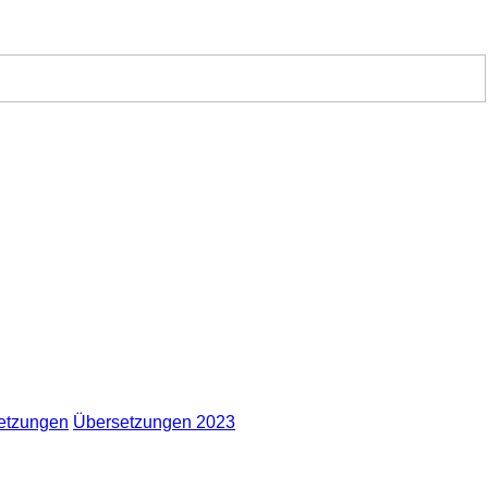
etzungen
Übersetzungen 2023