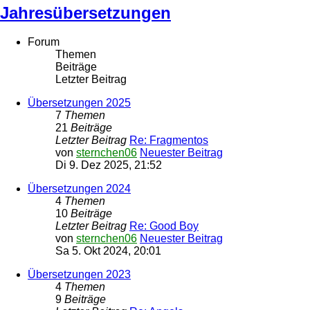
Jahresübersetzungen
Forum
Themen
Beiträge
Letzter Beitrag
Übersetzungen 2025
7
Themen
21
Beiträge
Letzter Beitrag
Re: Fragmentos
von
sternchen06
Neuester Beitrag
Di 9. Dez 2025, 21:52
Übersetzungen 2024
4
Themen
10
Beiträge
Letzter Beitrag
Re: Good Boy
von
sternchen06
Neuester Beitrag
Sa 5. Okt 2024, 20:01
Übersetzungen 2023
4
Themen
9
Beiträge