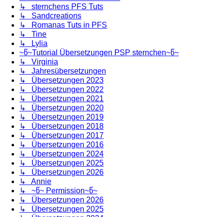
↳ sternchens PFS Tuts
↳ Sandcreations
↳ Romanas Tuts in PFS
↳ Tine
↳ Lylia
~წ~Tutorial Übersetzungen PSP sternchen~წ~
↳ Virginia
↳ Jahresübersetzungen
↳ Übersetzungen 2023
↳ Übersetzungen 2022
↳ Übersetzungen 2021
↳ Übersetzungen 2020
↳ Übersetzungen 2019
↳ Übersetzungen 2018
↳ Übersetzungen 2017
↳ Übersetzungen 2016
↳ Übersetzungen 2024
↳ Übersetzungen 2025
↳ Übersetzungen 2026
↳ Annie
↳ ~წ~ Permission~წ~
↳ Übersetzungen 2026
↳ Übersetzungen 2025