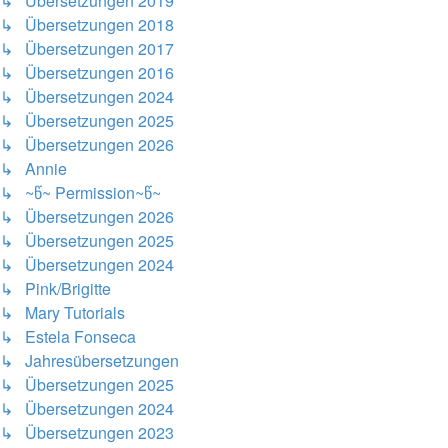
↳ Übersetzungen 2019
↳ Übersetzungen 2018
↳ Übersetzungen 2017
↳ Übersetzungen 2016
↳ Übersetzungen 2024
↳ Übersetzungen 2025
↳ Übersetzungen 2026
↳ Annie
↳ ~წ~ Permission~წ~
↳ Übersetzungen 2026
↳ Übersetzungen 2025
↳ Übersetzungen 2024
↳ Pink/Brigitte
↳ Mary Tutorials
↳ Estela Fonseca
↳ Jahresübersetzungen
↳ Übersetzungen 2025
↳ Übersetzungen 2024
↳ Übersetzungen 2023