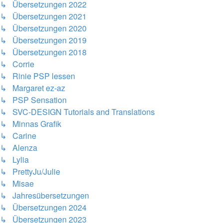
↳ Übersetzungen 2022
↳ Übersetzungen 2021
↳ Übersetzungen 2020
↳ Übersetzungen 2019
↳ Übersetzungen 2018
↳ Corrie
↳ Rinie PSP lessen
↳ Margaret ez-az
↳ PSP Sensation
↳ SVC-DESIGN Tutorials and Translations
↳ Minnas Grafik
↳ Carine
↳ Alenza
↳ Lylia
↳ PrettyJu/Julie
↳ Misae
↳ Jahresübersetzungen
↳ Übersetzungen 2024
↳ Übersetzungen 2023