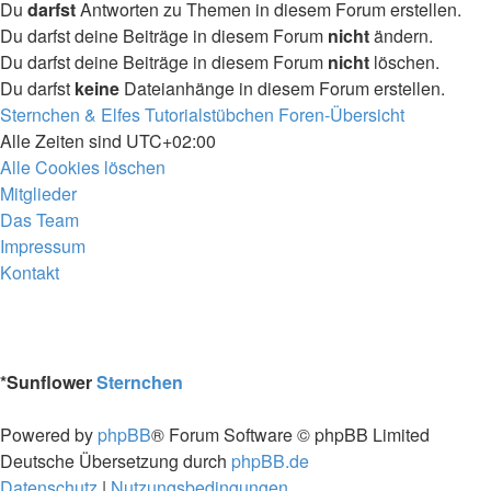
Du
darfst
Antworten zu Themen in diesem Forum erstellen.
Du darfst deine Beiträge in diesem Forum
nicht
ändern.
Du darfst deine Beiträge in diesem Forum
nicht
löschen.
Du darfst
keine
Dateianhänge in diesem Forum erstellen.
Sternchen & Elfes Tutorialstübchen
Foren-Übersicht
Alle Zeiten sind
UTC+02:00
Alle Cookies löschen
Mitglieder
Das Team
Impressum
Kontakt
*
Sunflower
Sternchen
Powered by
phpBB
® Forum Software © phpBB Limited
Deutsche Übersetzung durch
phpBB.de
Datenschutz
|
Nutzungsbedingungen