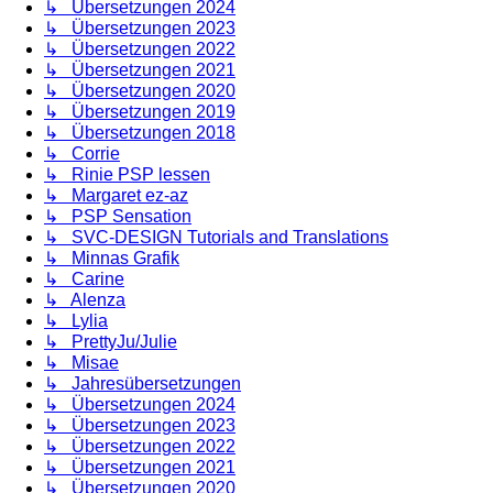
↳ Übersetzungen 2024
↳ Übersetzungen 2023
↳ Übersetzungen 2022
↳ Übersetzungen 2021
↳ Übersetzungen 2020
↳ Übersetzungen 2019
↳ Übersetzungen 2018
↳ Corrie
↳ Rinie PSP lessen
↳ Margaret ez-az
↳ PSP Sensation
↳ SVC-DESIGN Tutorials and Translations
↳ Minnas Grafik
↳ Carine
↳ Alenza
↳ Lylia
↳ PrettyJu/Julie
↳ Misae
↳ Jahresübersetzungen
↳ Übersetzungen 2024
↳ Übersetzungen 2023
↳ Übersetzungen 2022
↳ Übersetzungen 2021
↳ Übersetzungen 2020