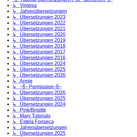
↳ Virginia
↳ Jahresübersetzungen
↳ Übersetzungen 2023
↳ Übersetzungen 2022
↳ Übersetzungen 2021
↳ Übersetzungen 2020
↳ Übersetzungen 2019
↳ Übersetzungen 2018
↳ Übersetzungen 2017
↳ Übersetzungen 2016
↳ Übersetzungen 2024
↳ Übersetzungen 2025
↳ Übersetzungen 2026
↳ Annie
↳ ~წ~ Permission~წ~
↳ Übersetzungen 2026
↳ Übersetzungen 2025
↳ Übersetzungen 2024
↳ Pink/Brigitte
↳ Mary Tutorials
↳ Estela Fonseca
↳ Jahresübersetzungen
↳ Übersetzungen 2025