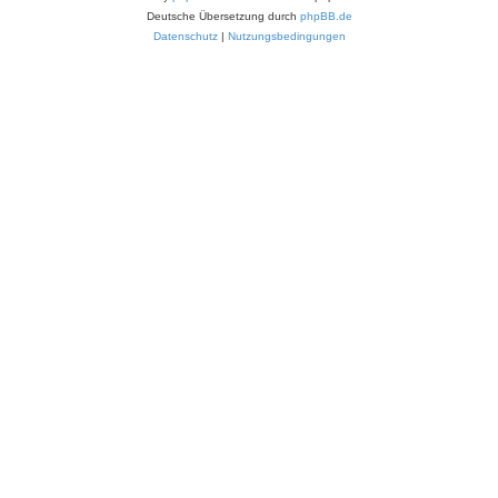
Deutsche Übersetzung durch
phpBB.de
Datenschutz
|
Nutzungsbedingungen