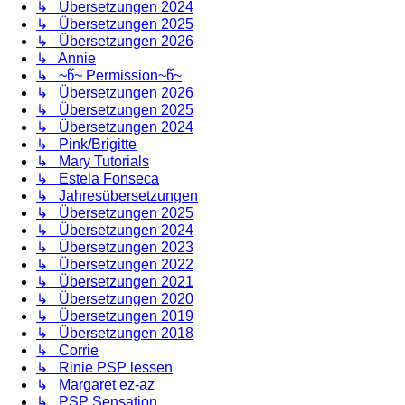
↳ Übersetzungen 2024
↳ Übersetzungen 2025
↳ Übersetzungen 2026
↳ Annie
↳ ~წ~ Permission~წ~
↳ Übersetzungen 2026
↳ Übersetzungen 2025
↳ Übersetzungen 2024
↳ Pink/Brigitte
↳ Mary Tutorials
↳ Estela Fonseca
↳ Jahresübersetzungen
↳ Übersetzungen 2025
↳ Übersetzungen 2024
↳ Übersetzungen 2023
↳ Übersetzungen 2022
↳ Übersetzungen 2021
↳ Übersetzungen 2020
↳ Übersetzungen 2019
↳ Übersetzungen 2018
↳ Corrie
↳ Rinie PSP lessen
↳ Margaret ez-az
↳ PSP Sensation