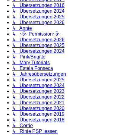
↳ Übersetzungen 2016
↳ Übersetzungen 2024
↳ Übersetzungen 2025
↳ Übersetzungen 2026
↳ Annie
↳ ~წ~ Permission~წ~
↳ Übersetzungen 2026
↳ Übersetzungen 2025
↳ Übersetzungen 2024
↳ Pink/Brigitte
↳ Mary Tutorials
↳ Estela Fonseca
↳ Jahresübersetzungen
↳ Übersetzungen 2025
↳ Übersetzungen 2024
↳ Übersetzungen 2023
↳ Übersetzungen 2022
↳ Übersetzungen 2021
↳ Übersetzungen 2020
↳ Übersetzungen 2019
↳ Übersetzungen 2018
↳ Corrie
↳ Rinie PSP lessen