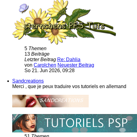
5
Themen
13
Beiträge
Letzter Beitrag
Re: Dahlia
von
Carolchen
Neuester Beitrag
So 21. Jun 2026, 09:28
Sandcreations
Merci , que je peux traduire vos tutoriels en allemand
51
Themen