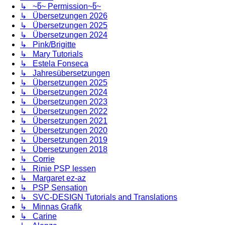
↳ ~წ~ Permission~წ~
↳ Übersetzungen 2026
↳ Übersetzungen 2025
↳ Übersetzungen 2024
↳ Pink/Brigitte
↳ Mary Tutorials
↳ Estela Fonseca
↳ Jahresübersetzungen
↳ Übersetzungen 2025
↳ Übersetzungen 2024
↳ Übersetzungen 2023
↳ Übersetzungen 2022
↳ Übersetzungen 2021
↳ Übersetzungen 2020
↳ Übersetzungen 2019
↳ Übersetzungen 2018
↳ Corrie
↳ Rinie PSP lessen
↳ Margaret ez-az
↳ PSP Sensation
↳ SVC-DESIGN Tutorials and Translations
↳ Minnas Grafik
↳ Carine