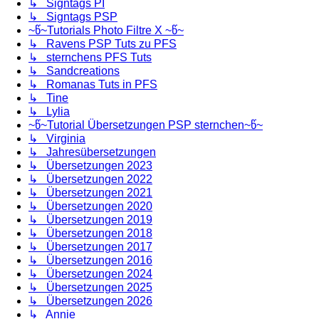
↳ Signtags PI
↳ Signtags PSP
~წ~Tutorials Photo Filtre X ~წ~
↳ Ravens PSP Tuts zu PFS
↳ sternchens PFS Tuts
↳ Sandcreations
↳ Romanas Tuts in PFS
↳ Tine
↳ Lylia
~წ~Tutorial Übersetzungen PSP sternchen~წ~
↳ Virginia
↳ Jahresübersetzungen
↳ Übersetzungen 2023
↳ Übersetzungen 2022
↳ Übersetzungen 2021
↳ Übersetzungen 2020
↳ Übersetzungen 2019
↳ Übersetzungen 2018
↳ Übersetzungen 2017
↳ Übersetzungen 2016
↳ Übersetzungen 2024
↳ Übersetzungen 2025
↳ Übersetzungen 2026
↳ Annie