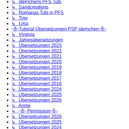
↳ sternchens PFS Tuts
↳ Sandcreations
↳ Romanas Tuts in PFS
↳ Tine
↳ Lylia
~წ~Tutorial Übersetzungen PSP sternchen~წ~
↳ Virginia
↳ Jahresübersetzungen
↳ Übersetzungen 2023
↳ Übersetzungen 2022
↳ Übersetzungen 2021
↳ Übersetzungen 2020
↳ Übersetzungen 2019
↳ Übersetzungen 2018
↳ Übersetzungen 2017
↳ Übersetzungen 2016
↳ Übersetzungen 2024
↳ Übersetzungen 2025
↳ Übersetzungen 2026
↳ Annie
↳ ~წ~ Permission~წ~
↳ Übersetzungen 2026
↳ Übersetzungen 2025
↳ Übersetzungen 2024