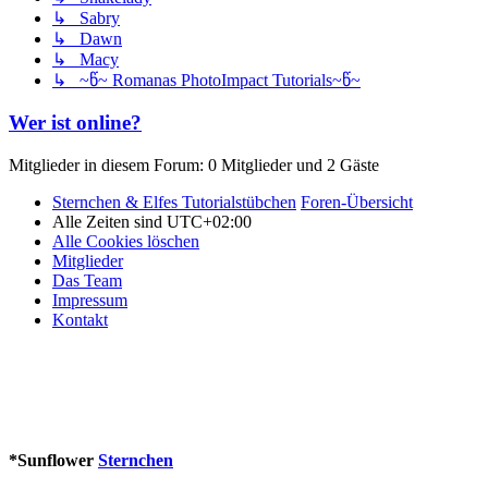
↳ Sabry
↳ Dawn
↳ Macy
↳ ~წ~ Romanas PhotoImpact Tutorials~წ~
Wer ist online?
Mitglieder in diesem Forum: 0 Mitglieder und 2 Gäste
Sternchen & Elfes Tutorialstübchen
Foren-Übersicht
Alle Zeiten sind
UTC+02:00
Alle Cookies löschen
Mitglieder
Das Team
Impressum
Kontakt
*
Sunflower
Sternchen