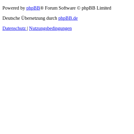
Powered by
phpBB
® Forum Software © phpBB Limited
Deutsche Übersetzung durch
phpBB.de
Datenschutz
|
Nutzungsbedingungen