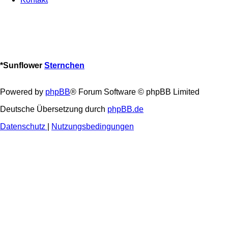
*
Sunflower
Sternchen
Powered by
phpBB
® Forum Software © phpBB Limited
Deutsche Übersetzung durch
phpBB.de
Datenschutz
|
Nutzungsbedingungen