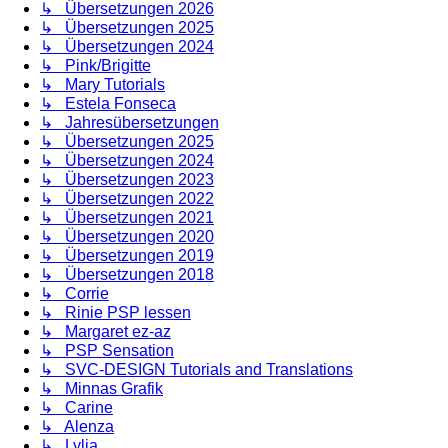
↳ Übersetzungen 2026
↳ Übersetzungen 2025
↳ Übersetzungen 2024
↳ Pink/Brigitte
↳ Mary Tutorials
↳ Estela Fonseca
↳ Jahresübersetzungen
↳ Übersetzungen 2025
↳ Übersetzungen 2024
↳ Übersetzungen 2023
↳ Übersetzungen 2022
↳ Übersetzungen 2021
↳ Übersetzungen 2020
↳ Übersetzungen 2019
↳ Übersetzungen 2018
↳ Corrie
↳ Rinie PSP lessen
↳ Margaret ez-az
↳ PSP Sensation
↳ SVC-DESIGN Tutorials and Translations
↳ Minnas Grafik
↳ Carine
↳ Alenza
↳ Lylia