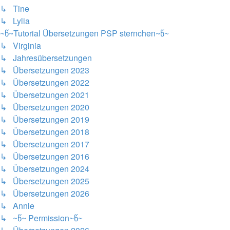
↳ Tine
↳ Lylia
~წ~Tutorial Übersetzungen PSP sternchen~წ~
↳ Virginia
↳ Jahresübersetzungen
↳ Übersetzungen 2023
↳ Übersetzungen 2022
↳ Übersetzungen 2021
↳ Übersetzungen 2020
↳ Übersetzungen 2019
↳ Übersetzungen 2018
↳ Übersetzungen 2017
↳ Übersetzungen 2016
↳ Übersetzungen 2024
↳ Übersetzungen 2025
↳ Übersetzungen 2026
↳ Annie
↳ ~წ~ Permission~წ~