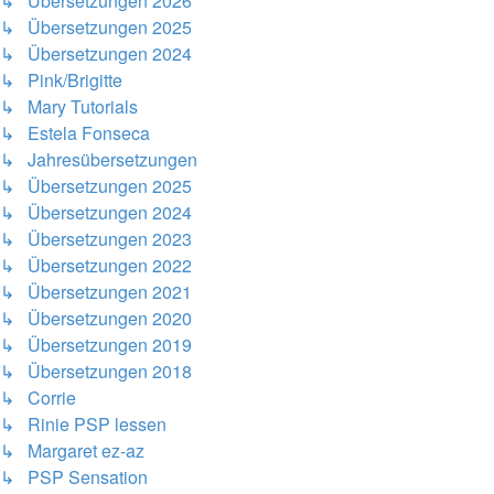
↳ Übersetzungen 2026
↳ Übersetzungen 2025
↳ Übersetzungen 2024
↳ Pink/Brigitte
↳ Mary Tutorials
↳ Estela Fonseca
↳ Jahresübersetzungen
↳ Übersetzungen 2025
↳ Übersetzungen 2024
↳ Übersetzungen 2023
↳ Übersetzungen 2022
↳ Übersetzungen 2021
↳ Übersetzungen 2020
↳ Übersetzungen 2019
↳ Übersetzungen 2018
↳ Corrie
↳ Rinie PSP lessen
↳ Margaret ez-az
↳ PSP Sensation