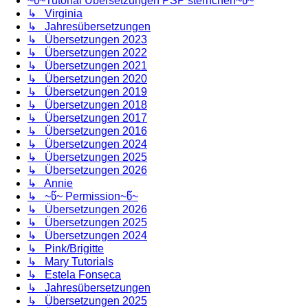
~წ~Tutorial Übersetzungen PSP sternchen~წ~
↳ Virginia
↳ Jahresübersetzungen
↳ Übersetzungen 2023
↳ Übersetzungen 2022
↳ Übersetzungen 2021
↳ Übersetzungen 2020
↳ Übersetzungen 2019
↳ Übersetzungen 2018
↳ Übersetzungen 2017
↳ Übersetzungen 2016
↳ Übersetzungen 2024
↳ Übersetzungen 2025
↳ Übersetzungen 2026
↳ Annie
↳ ~წ~ Permission~წ~
↳ Übersetzungen 2026
↳ Übersetzungen 2025
↳ Übersetzungen 2024
↳ Pink/Brigitte
↳ Mary Tutorials
↳ Estela Fonseca
↳ Jahresübersetzungen
↳ Übersetzungen 2025