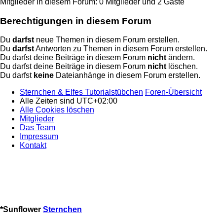
Mitglieder in diesem Forum: 0 Mitglieder und 2 Gäste
Berechtigungen in diesem Forum
Du
darfst
neue Themen in diesem Forum erstellen.
Du
darfst
Antworten zu Themen in diesem Forum erstellen.
Du darfst deine Beiträge in diesem Forum
nicht
ändern.
Du darfst deine Beiträge in diesem Forum
nicht
löschen.
Du darfst
keine
Dateianhänge in diesem Forum erstellen.
Sternchen & Elfes Tutorialstübchen
Foren-Übersicht
Alle Zeiten sind
UTC+02:00
Alle Cookies löschen
Mitglieder
Das Team
Impressum
Kontakt
*
Sunflower
Sternchen