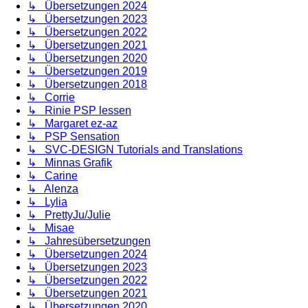
↳ Übersetzungen 2024
↳ Übersetzungen 2023
↳ Übersetzungen 2022
↳ Übersetzungen 2021
↳ Übersetzungen 2020
↳ Übersetzungen 2019
↳ Übersetzungen 2018
↳ Corrie
↳ Rinie PSP lessen
↳ Margaret ez-az
↳ PSP Sensation
↳ SVC-DESIGN Tutorials and Translations
↳ Minnas Grafik
↳ Carine
↳ Alenza
↳ Lylia
↳ PrettyJu/Julie
↳ Misae
↳ Jahresübersetzungen
↳ Übersetzungen 2024
↳ Übersetzungen 2023
↳ Übersetzungen 2022
↳ Übersetzungen 2021
↳ Übersetzungen 2020