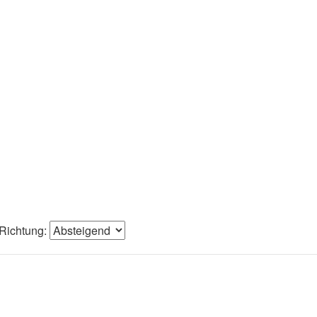
Richtung: