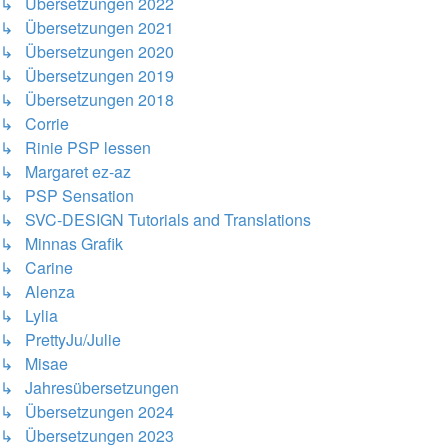
↳ Übersetzungen 2022
↳ Übersetzungen 2021
↳ Übersetzungen 2020
↳ Übersetzungen 2019
↳ Übersetzungen 2018
↳ Corrie
↳ Rinie PSP lessen
↳ Margaret ez-az
↳ PSP Sensation
↳ SVC-DESIGN Tutorials and Translations
↳ Minnas Grafik
↳ Carine
↳ Alenza
↳ Lylia
↳ PrettyJu/Julie
↳ Misae
↳ Jahresübersetzungen
↳ Übersetzungen 2024
↳ Übersetzungen 2023