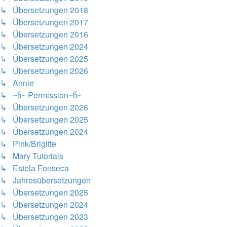
↳ Übersetzungen 2018
↳ Übersetzungen 2017
↳ Übersetzungen 2016
↳ Übersetzungen 2024
↳ Übersetzungen 2025
↳ Übersetzungen 2026
↳ Annie
↳ ~წ~ Permission~წ~
↳ Übersetzungen 2026
↳ Übersetzungen 2025
↳ Übersetzungen 2024
↳ Pink/Brigitte
↳ Mary Tutorials
↳ Estela Fonseca
↳ Jahresübersetzungen
↳ Übersetzungen 2025
↳ Übersetzungen 2024
↳ Übersetzungen 2023