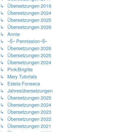
↳ Übersetzungen 2016
↳ Übersetzungen 2024
↳ Übersetzungen 2025
↳ Übersetzungen 2026
↳ Annie
↳ ~წ~ Permission~წ~
↳ Übersetzungen 2026
↳ Übersetzungen 2025
↳ Übersetzungen 2024
↳ Pink/Brigitte
↳ Mary Tutorials
↳ Estela Fonseca
↳ Jahresübersetzungen
↳ Übersetzungen 2025
↳ Übersetzungen 2024
↳ Übersetzungen 2023
↳ Übersetzungen 2022
↳ Übersetzungen 2021