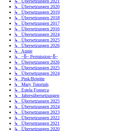
↳ Übersetzungen 2021
↳ Übersetzungen 2020
↳ Übersetzungen 2019
↳ Übersetzungen 2018
↳ Übersetzungen 2017
↳ Übersetzungen 2016
↳ Übersetzungen 2024
↳ Übersetzungen 2025
↳ Übersetzungen 2026
↳ Annie
↳ ~წ~ Permission~წ~
↳ Übersetzungen 2026
↳ Übersetzungen 2025
↳ Übersetzungen 2024
↳ Pink/Brigitte
↳ Mary Tutorials
↳ Estela Fonseca
↳ Jahresübersetzungen
↳ Übersetzungen 2025
↳ Übersetzungen 2024
↳ Übersetzungen 2023
↳ Übersetzungen 2022
↳ Übersetzungen 2021
↳ Übersetzungen 2020