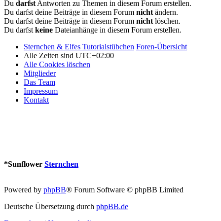
Du
darfst
Antworten zu Themen in diesem Forum erstellen.
Du darfst deine Beiträge in diesem Forum
nicht
ändern.
Du darfst deine Beiträge in diesem Forum
nicht
löschen.
Du darfst
keine
Dateianhänge in diesem Forum erstellen.
Sternchen & Elfes Tutorialstübchen
Foren-Übersicht
Alle Zeiten sind
UTC+02:00
Alle Cookies löschen
Mitglieder
Das Team
Impressum
Kontakt
*
Sunflower
Sternchen
Powered by
phpBB
® Forum Software © phpBB Limited
Deutsche Übersetzung durch
phpBB.de