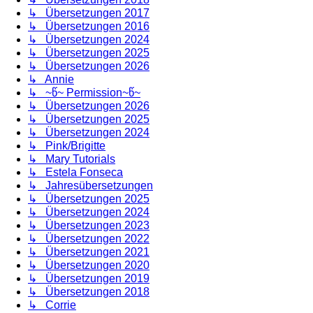
↳ Übersetzungen 2017
↳ Übersetzungen 2016
↳ Übersetzungen 2024
↳ Übersetzungen 2025
↳ Übersetzungen 2026
↳ Annie
↳ ~წ~ Permission~წ~
↳ Übersetzungen 2026
↳ Übersetzungen 2025
↳ Übersetzungen 2024
↳ Pink/Brigitte
↳ Mary Tutorials
↳ Estela Fonseca
↳ Jahresübersetzungen
↳ Übersetzungen 2025
↳ Übersetzungen 2024
↳ Übersetzungen 2023
↳ Übersetzungen 2022
↳ Übersetzungen 2021
↳ Übersetzungen 2020
↳ Übersetzungen 2019
↳ Übersetzungen 2018
↳ Corrie