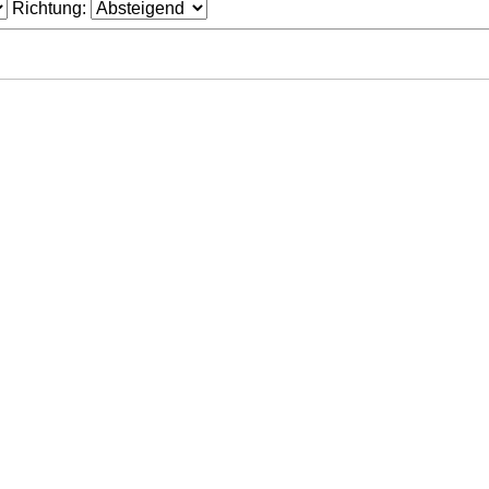
Richtung: