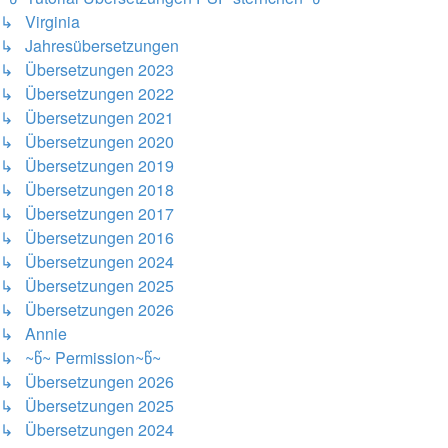
↳ Virginia
↳ Jahresübersetzungen
↳ Übersetzungen 2023
↳ Übersetzungen 2022
↳ Übersetzungen 2021
↳ Übersetzungen 2020
↳ Übersetzungen 2019
↳ Übersetzungen 2018
↳ Übersetzungen 2017
↳ Übersetzungen 2016
↳ Übersetzungen 2024
↳ Übersetzungen 2025
↳ Übersetzungen 2026
↳ Annie
↳ ~წ~ Permission~წ~
↳ Übersetzungen 2026
↳ Übersetzungen 2025
↳ Übersetzungen 2024