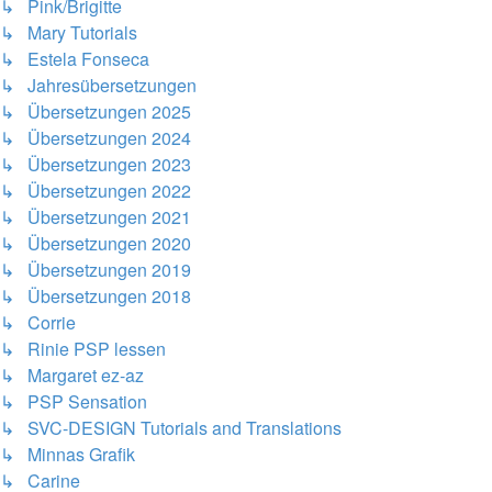
↳ Pink/Brigitte
↳ Mary Tutorials
↳ Estela Fonseca
↳ Jahresübersetzungen
↳ Übersetzungen 2025
↳ Übersetzungen 2024
↳ Übersetzungen 2023
↳ Übersetzungen 2022
↳ Übersetzungen 2021
↳ Übersetzungen 2020
↳ Übersetzungen 2019
↳ Übersetzungen 2018
↳ Corrie
↳ Rinie PSP lessen
↳ Margaret ez-az
↳ PSP Sensation
↳ SVC-DESIGN Tutorials and Translations
↳ Minnas Grafik
↳ Carine