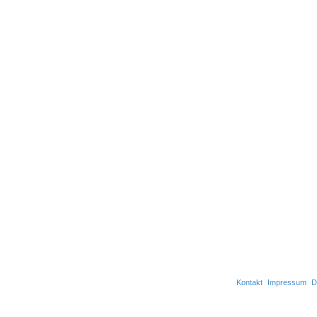
Kontakt
Impressum
D