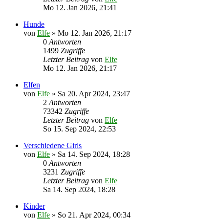
Mo 12. Jan 2026, 21:41
Hunde
von
Elfe
»
Mo 12. Jan 2026, 21:17
0
Antworten
1499
Zugriffe
Letzter Beitrag
von
Elfe
Mo 12. Jan 2026, 21:17
Elfen
von
Elfe
»
Sa 20. Apr 2024, 23:47
2
Antworten
73342
Zugriffe
Letzter Beitrag
von
Elfe
So 15. Sep 2024, 22:53
Verschiedene Girls
von
Elfe
»
Sa 14. Sep 2024, 18:28
0
Antworten
3231
Zugriffe
Letzter Beitrag
von
Elfe
Sa 14. Sep 2024, 18:28
Kinder
von
Elfe
»
So 21. Apr 2024, 00:34