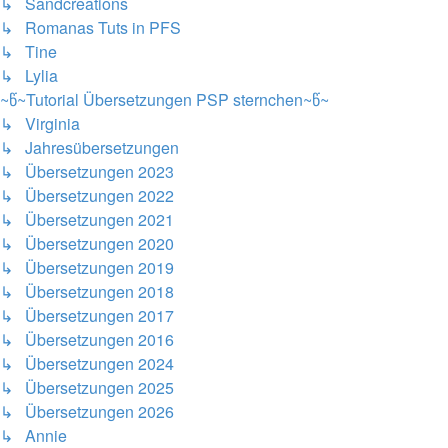
↳ Sandcreations
↳ Romanas Tuts in PFS
↳ Tine
↳ Lylia
~წ~Tutorial Übersetzungen PSP sternchen~წ~
↳ Virginia
↳ Jahresübersetzungen
↳ Übersetzungen 2023
↳ Übersetzungen 2022
↳ Übersetzungen 2021
↳ Übersetzungen 2020
↳ Übersetzungen 2019
↳ Übersetzungen 2018
↳ Übersetzungen 2017
↳ Übersetzungen 2016
↳ Übersetzungen 2024
↳ Übersetzungen 2025
↳ Übersetzungen 2026
↳ Annie