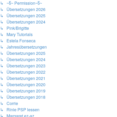
↳ ~წ~ Permission~წ~
↳ Übersetzungen 2026
↳ Übersetzungen 2025
↳ Übersetzungen 2024
↳ Pink/Brigitte
↳ Mary Tutorials
↳ Estela Fonseca
↳ Jahresübersetzungen
↳ Übersetzungen 2025
↳ Übersetzungen 2024
↳ Übersetzungen 2023
↳ Übersetzungen 2022
↳ Übersetzungen 2021
↳ Übersetzungen 2020
↳ Übersetzungen 2019
↳ Übersetzungen 2018
↳ Corrie
↳ Rinie PSP lessen
↳ Margaret ez-az