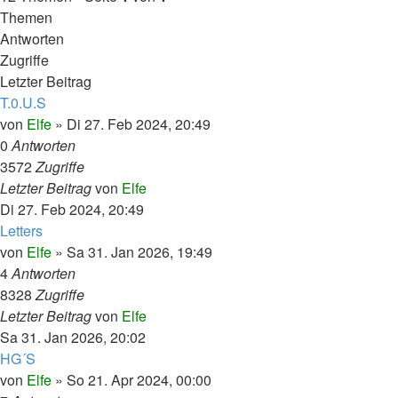
Themen
Antworten
Zugriffe
Letzter Beitrag
T.0.U.S
von
Elfe
»
Di 27. Feb 2024, 20:49
0
Antworten
3572
Zugriffe
Letzter Beitrag
von
Elfe
Di 27. Feb 2024, 20:49
Letters
von
Elfe
»
Sa 31. Jan 2026, 19:49
4
Antworten
8328
Zugriffe
Letzter Beitrag
von
Elfe
Sa 31. Jan 2026, 20:02
HG´S
von
Elfe
»
So 21. Apr 2024, 00:00