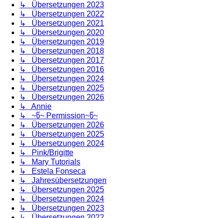
↳ Übersetzungen 2023
↳ Übersetzungen 2022
↳ Übersetzungen 2021
↳ Übersetzungen 2020
↳ Übersetzungen 2019
↳ Übersetzungen 2018
↳ Übersetzungen 2017
↳ Übersetzungen 2016
↳ Übersetzungen 2024
↳ Übersetzungen 2025
↳ Übersetzungen 2026
↳ Annie
↳ ~წ~ Permission~წ~
↳ Übersetzungen 2026
↳ Übersetzungen 2025
↳ Übersetzungen 2024
↳ Pink/Brigitte
↳ Mary Tutorials
↳ Estela Fonseca
↳ Jahresübersetzungen
↳ Übersetzungen 2025
↳ Übersetzungen 2024
↳ Übersetzungen 2023
↳ Übersetzungen 2022