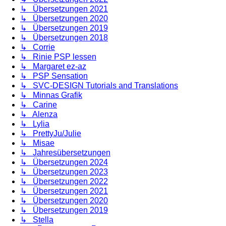
↳ Übersetzungen 2021
↳ Übersetzungen 2020
↳ Übersetzungen 2019
↳ Übersetzungen 2018
↳ Corrie
↳ Rinie PSP lessen
↳ Margaret ez-az
↳ PSP Sensation
↳ SVC-DESIGN Tutorials and Translations
↳ Minnas Grafik
↳ Carine
↳ Alenza
↳ Lylia
↳ PrettyJu/Julie
↳ Misae
↳ Jahresübersetzungen
↳ Übersetzungen 2024
↳ Übersetzungen 2023
↳ Übersetzungen 2022
↳ Übersetzungen 2021
↳ Übersetzungen 2020
↳ Übersetzungen 2019
↳ Stella