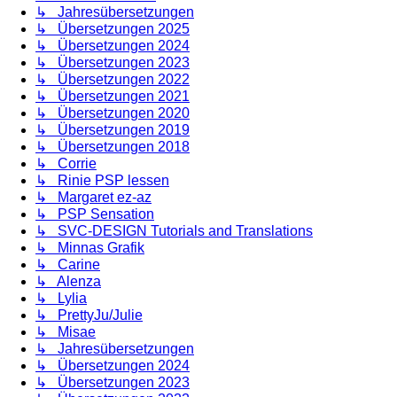
↳ Jahresübersetzungen
↳ Übersetzungen 2025
↳ Übersetzungen 2024
↳ Übersetzungen 2023
↳ Übersetzungen 2022
↳ Übersetzungen 2021
↳ Übersetzungen 2020
↳ Übersetzungen 2019
↳ Übersetzungen 2018
↳ Corrie
↳ Rinie PSP lessen
↳ Margaret ez-az
↳ PSP Sensation
↳ SVC-DESIGN Tutorials and Translations
↳ Minnas Grafik
↳ Carine
↳ Alenza
↳ Lylia
↳ PrettyJu/Julie
↳ Misae
↳ Jahresübersetzungen
↳ Übersetzungen 2024
↳ Übersetzungen 2023