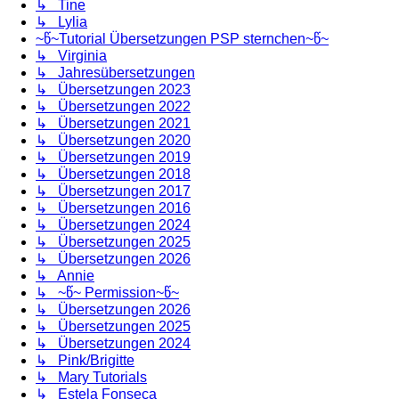
↳ Tine
↳ Lylia
~წ~Tutorial Übersetzungen PSP sternchen~წ~
↳ Virginia
↳ Jahresübersetzungen
↳ Übersetzungen 2023
↳ Übersetzungen 2022
↳ Übersetzungen 2021
↳ Übersetzungen 2020
↳ Übersetzungen 2019
↳ Übersetzungen 2018
↳ Übersetzungen 2017
↳ Übersetzungen 2016
↳ Übersetzungen 2024
↳ Übersetzungen 2025
↳ Übersetzungen 2026
↳ Annie
↳ ~წ~ Permission~წ~
↳ Übersetzungen 2026
↳ Übersetzungen 2025
↳ Übersetzungen 2024
↳ Pink/Brigitte
↳ Mary Tutorials
↳ Estela Fonseca