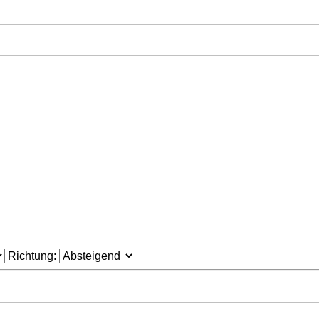
Richtung: