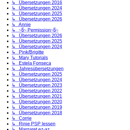
↳ Übersetzungen 2016
↳ Übersetzungen 2024
↳ Übersetzungen 2025
↳ Übersetzungen 2026
↳ Annie
↳ ~წ~ Permission~წ~
↳ Übersetzungen 2026
↳ Übersetzungen 2025
↳ Übersetzungen 2024
↳ Pink/Brigitte
↳ Mary Tutorials
↳ Estela Fonseca
↳ Jahresübersetzungen
↳ Übersetzungen 2025
↳ Übersetzungen 2024
↳ Übersetzungen 2023
↳ Übersetzungen 2022
↳ Übersetzungen 2021
↳ Übersetzungen 2020
↳ Übersetzungen 2019
↳ Übersetzungen 2018
↳ Corrie
↳ Rinie PSP lessen
↳ Margaret ez-az