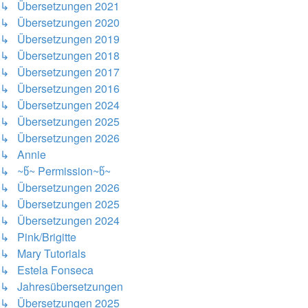
↳ Übersetzungen 2021
↳ Übersetzungen 2020
↳ Übersetzungen 2019
↳ Übersetzungen 2018
↳ Übersetzungen 2017
↳ Übersetzungen 2016
↳ Übersetzungen 2024
↳ Übersetzungen 2025
↳ Übersetzungen 2026
↳ Annie
↳ ~წ~ Permission~წ~
↳ Übersetzungen 2026
↳ Übersetzungen 2025
↳ Übersetzungen 2024
↳ Pink/Brigitte
↳ Mary Tutorials
↳ Estela Fonseca
↳ Jahresübersetzungen
↳ Übersetzungen 2025