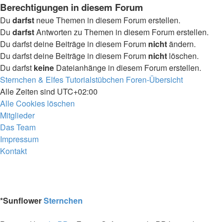
Berechtigungen in diesem Forum
Du
darfst
neue Themen in diesem Forum erstellen.
Du
darfst
Antworten zu Themen in diesem Forum erstellen.
Du darfst deine Beiträge in diesem Forum
nicht
ändern.
Du darfst deine Beiträge in diesem Forum
nicht
löschen.
Du darfst
keine
Dateianhänge in diesem Forum erstellen.
Sternchen & Elfes Tutorialstübchen
Foren-Übersicht
Alle Zeiten sind
UTC+02:00
Alle Cookies löschen
Mitglieder
Das Team
Impressum
Kontakt
*
Sunflower
Sternchen