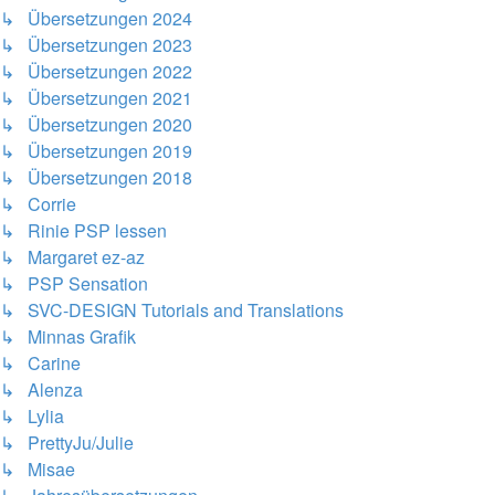
↳ Übersetzungen 2024
↳ Übersetzungen 2023
↳ Übersetzungen 2022
↳ Übersetzungen 2021
↳ Übersetzungen 2020
↳ Übersetzungen 2019
↳ Übersetzungen 2018
↳ Corrie
↳ Rinie PSP lessen
↳ Margaret ez-az
↳ PSP Sensation
↳ SVC-DESIGN Tutorials and Translations
↳ Minnas Grafik
↳ Carine
↳ Alenza
↳ Lylia
↳ PrettyJu/Julie
↳ Misae