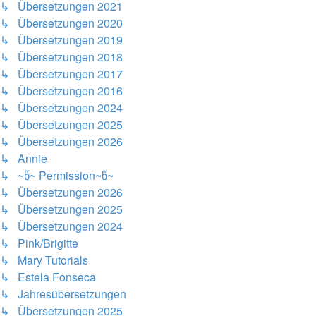
↳ Übersetzungen 2021
↳ Übersetzungen 2020
↳ Übersetzungen 2019
↳ Übersetzungen 2018
↳ Übersetzungen 2017
↳ Übersetzungen 2016
↳ Übersetzungen 2024
↳ Übersetzungen 2025
↳ Übersetzungen 2026
↳ Annie
↳ ~წ~ Permission~წ~
↳ Übersetzungen 2026
↳ Übersetzungen 2025
↳ Übersetzungen 2024
↳ Pink/Brigitte
↳ Mary Tutorials
↳ Estela Fonseca
↳ Jahresübersetzungen
↳ Übersetzungen 2025