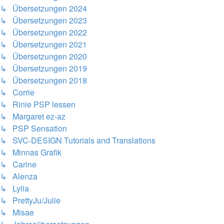
↳ Übersetzungen 2024
↳ Übersetzungen 2023
↳ Übersetzungen 2022
↳ Übersetzungen 2021
↳ Übersetzungen 2020
↳ Übersetzungen 2019
↳ Übersetzungen 2018
↳ Corrie
↳ Rinie PSP lessen
↳ Margaret ez-az
↳ PSP Sensation
↳ SVC-DESIGN Tutorials and Translations
↳ Minnas Grafik
↳ Carine
↳ Alenza
↳ Lylia
↳ PrettyJu/Julie
↳ Misae