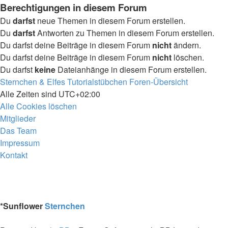
Berechtigungen in diesem Forum
Du
darfst
neue Themen in diesem Forum erstellen.
Du
darfst
Antworten zu Themen in diesem Forum erstellen.
Du darfst deine Beiträge in diesem Forum
nicht
ändern.
Du darfst deine Beiträge in diesem Forum
nicht
löschen.
Du darfst
keine
Dateianhänge in diesem Forum erstellen.
Sternchen & Elfes Tutorialstübchen
Foren-Übersicht
Alle Zeiten sind
UTC+02:00
Alle Cookies löschen
Mitglieder
Das Team
Impressum
Kontakt
*
Sunflower
Sternchen