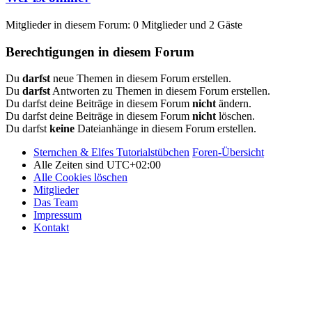
Mitglieder in diesem Forum: 0 Mitglieder und 2 Gäste
Berechtigungen in diesem Forum
Du
darfst
neue Themen in diesem Forum erstellen.
Du
darfst
Antworten zu Themen in diesem Forum erstellen.
Du darfst deine Beiträge in diesem Forum
nicht
ändern.
Du darfst deine Beiträge in diesem Forum
nicht
löschen.
Du darfst
keine
Dateianhänge in diesem Forum erstellen.
Sternchen & Elfes Tutorialstübchen
Foren-Übersicht
Alle Zeiten sind
UTC+02:00
Alle Cookies löschen
Mitglieder
Das Team
Impressum
Kontakt