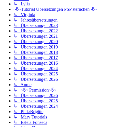
↳ Lylia
~წ~Tutorial Übersetzungen PSP sternchen~წ~
↳ Virginia
↳ Jahresübersetzungen
↳ Übersetzungen 2023
↳ Übersetzungen 2022
↳ Übersetzungen 2021
↳ Übersetzungen 2020
↳ Übersetzungen 2019
↳ Übersetzungen 2018
↳ Übersetzungen 2017
↳ Übersetzungen 2016
↳ Übersetzungen 2024
↳ Übersetzungen 2025
↳ Übersetzungen 2026
↳ Annie
↳ ~წ~ Permission~წ~
↳ Übersetzungen 2026
↳ Übersetzungen 2025
↳ Übersetzungen 2024
↳ Pink/Brigitte
↳ Mary Tutorials
↳ Estela Fonseca