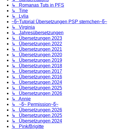
↳ Romanas Tuts in PFS
↳ Tine
↳ Lylia
~წ~Tutorial Übersetzungen PSP sternchen~წ~
↳ Virginia
↳ Jahresübersetzungen
↳ Übersetzungen 2023
↳ Übersetzungen 2022
↳ Übersetzungen 2021
↳ Übersetzungen 2020
↳ Übersetzungen 2019
↳ Übersetzungen 2018
↳ Übersetzungen 2017
↳ Übersetzungen 2016
↳ Übersetzungen 2024
↳ Übersetzungen 2025
↳ Übersetzungen 2026
↳ Annie
↳ ~წ~ Permission~წ~
↳ Übersetzungen 2026
↳ Übersetzungen 2025
↳ Übersetzungen 2024
↳ Pink/Brigitte