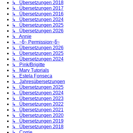
↳ Übersetzungen 2018
↳ Übersetzungen 2017
↳ Übersetzungen 2016
↳ Übersetzungen 2024
↳ Übersetzungen 2025
↳ Übersetzungen 2026
↳ Annie
↳ ~წ~ Permission~წ~
↳ Übersetzungen 2026
↳ Übersetzungen 2025
↳ Übersetzungen 2024
↳ Pink/Brigitte
↳ Mary Tutorials
↳ Estela Fonseca
↳ Jahresübersetzungen
↳ Übersetzungen 2025
↳ Übersetzungen 2024
↳ Übersetzungen 2023
↳ Übersetzungen 2022
↳ Übersetzungen 2021
↳ Übersetzungen 2020
↳ Übersetzungen 2019
↳ Übersetzungen 2018
↳ Corrie