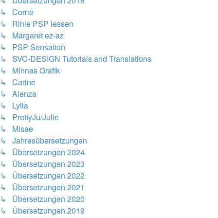
↳ Übersetzungen 2018
↳ Corrie
↳ Rinie PSP lessen
↳ Margaret ez-az
↳ PSP Sensation
↳ SVC-DESIGN Tutorials and Translations
↳ Minnas Grafik
↳ Carine
↳ Alenza
↳ Lylia
↳ PrettyJu/Julie
↳ Misae
↳ Jahresübersetzungen
↳ Übersetzungen 2024
↳ Übersetzungen 2023
↳ Übersetzungen 2022
↳ Übersetzungen 2021
↳ Übersetzungen 2020
↳ Übersetzungen 2019