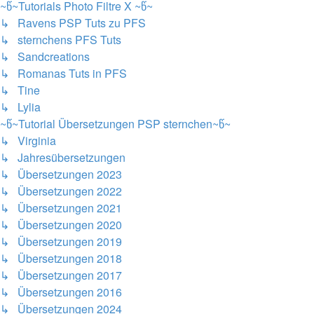
~წ~Tutorials Photo Filtre X ~წ~
↳ Ravens PSP Tuts zu PFS
↳ sternchens PFS Tuts
↳ Sandcreations
↳ Romanas Tuts in PFS
↳ Tine
↳ Lylia
~წ~Tutorial Übersetzungen PSP sternchen~წ~
↳ Virginia
↳ Jahresübersetzungen
↳ Übersetzungen 2023
↳ Übersetzungen 2022
↳ Übersetzungen 2021
↳ Übersetzungen 2020
↳ Übersetzungen 2019
↳ Übersetzungen 2018
↳ Übersetzungen 2017
↳ Übersetzungen 2016
↳ Übersetzungen 2024