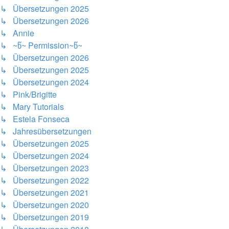
↳ Übersetzungen 2025
↳ Übersetzungen 2026
↳ Annie
↳ ~წ~ Permission~წ~
↳ Übersetzungen 2026
↳ Übersetzungen 2025
↳ Übersetzungen 2024
↳ Pink/Brigitte
↳ Mary Tutorials
↳ Estela Fonseca
↳ Jahresübersetzungen
↳ Übersetzungen 2025
↳ Übersetzungen 2024
↳ Übersetzungen 2023
↳ Übersetzungen 2022
↳ Übersetzungen 2021
↳ Übersetzungen 2020
↳ Übersetzungen 2019