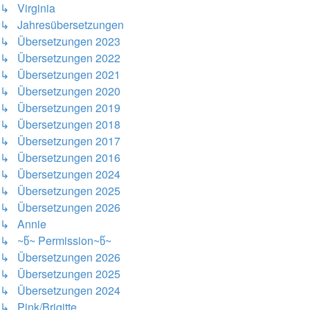
↳ Virginia
↳ Jahresübersetzungen
↳ Übersetzungen 2023
↳ Übersetzungen 2022
↳ Übersetzungen 2021
↳ Übersetzungen 2020
↳ Übersetzungen 2019
↳ Übersetzungen 2018
↳ Übersetzungen 2017
↳ Übersetzungen 2016
↳ Übersetzungen 2024
↳ Übersetzungen 2025
↳ Übersetzungen 2026
↳ Annie
↳ ~წ~ Permission~წ~
↳ Übersetzungen 2026
↳ Übersetzungen 2025
↳ Übersetzungen 2024
↳ Pink/Brigitte