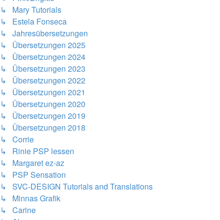
↳ Mary Tutorials
↳ Estela Fonseca
↳ Jahresübersetzungen
↳ Übersetzungen 2025
↳ Übersetzungen 2024
↳ Übersetzungen 2023
↳ Übersetzungen 2022
↳ Übersetzungen 2021
↳ Übersetzungen 2020
↳ Übersetzungen 2019
↳ Übersetzungen 2018
↳ Corrie
↳ Rinie PSP lessen
↳ Margaret ez-az
↳ PSP Sensation
↳ SVC-DESIGN Tutorials and Translations
↳ Minnas Grafik
↳ Carine