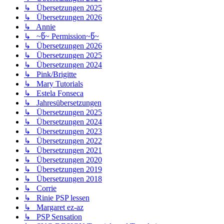
↳ Übersetzungen 2025
↳ Übersetzungen 2026
↳ Annie
↳ ~წ~ Permission~წ~
↳ Übersetzungen 2026
↳ Übersetzungen 2025
↳ Übersetzungen 2024
↳ Pink/Brigitte
↳ Mary Tutorials
↳ Estela Fonseca
↳ Jahresübersetzungen
↳ Übersetzungen 2025
↳ Übersetzungen 2024
↳ Übersetzungen 2023
↳ Übersetzungen 2022
↳ Übersetzungen 2021
↳ Übersetzungen 2020
↳ Übersetzungen 2019
↳ Übersetzungen 2018
↳ Corrie
↳ Rinie PSP lessen
↳ Margaret ez-az
↳ PSP Sensation