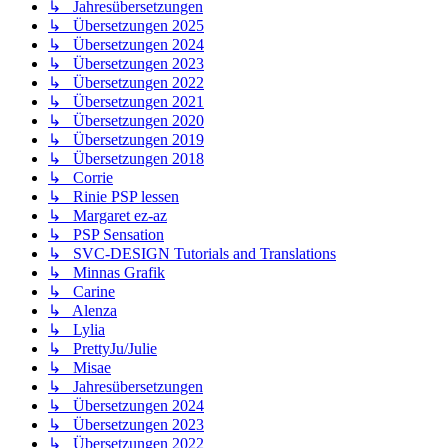
↳ Jahresübersetzungen
↳ Übersetzungen 2025
↳ Übersetzungen 2024
↳ Übersetzungen 2023
↳ Übersetzungen 2022
↳ Übersetzungen 2021
↳ Übersetzungen 2020
↳ Übersetzungen 2019
↳ Übersetzungen 2018
↳ Corrie
↳ Rinie PSP lessen
↳ Margaret ez-az
↳ PSP Sensation
↳ SVC-DESIGN Tutorials and Translations
↳ Minnas Grafik
↳ Carine
↳ Alenza
↳ Lylia
↳ PrettyJu/Julie
↳ Misae
↳ Jahresübersetzungen
↳ Übersetzungen 2024
↳ Übersetzungen 2023
↳ Übersetzungen 2022