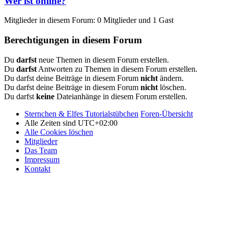
Wer ist online?
Mitglieder in diesem Forum: 0 Mitglieder und 1 Gast
Berechtigungen in diesem Forum
Du
darfst
neue Themen in diesem Forum erstellen.
Du
darfst
Antworten zu Themen in diesem Forum erstellen.
Du darfst deine Beiträge in diesem Forum
nicht
ändern.
Du darfst deine Beiträge in diesem Forum
nicht
löschen.
Du darfst
keine
Dateianhänge in diesem Forum erstellen.
Sternchen & Elfes Tutorialstübchen
Foren-Übersicht
Alle Zeiten sind
UTC+02:00
Alle Cookies löschen
Mitglieder
Das Team
Impressum
Kontakt