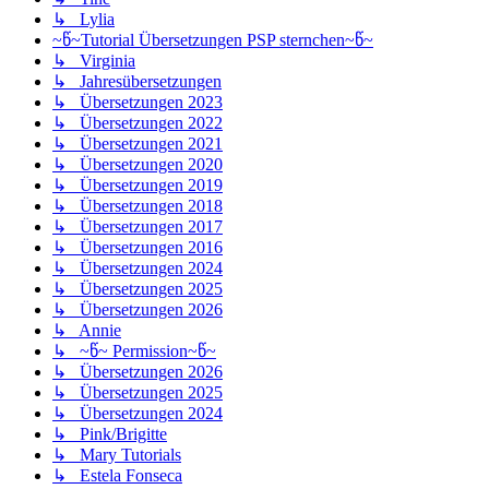
↳ Lylia
~წ~Tutorial Übersetzungen PSP sternchen~წ~
↳ Virginia
↳ Jahresübersetzungen
↳ Übersetzungen 2023
↳ Übersetzungen 2022
↳ Übersetzungen 2021
↳ Übersetzungen 2020
↳ Übersetzungen 2019
↳ Übersetzungen 2018
↳ Übersetzungen 2017
↳ Übersetzungen 2016
↳ Übersetzungen 2024
↳ Übersetzungen 2025
↳ Übersetzungen 2026
↳ Annie
↳ ~წ~ Permission~წ~
↳ Übersetzungen 2026
↳ Übersetzungen 2025
↳ Übersetzungen 2024
↳ Pink/Brigitte
↳ Mary Tutorials
↳ Estela Fonseca